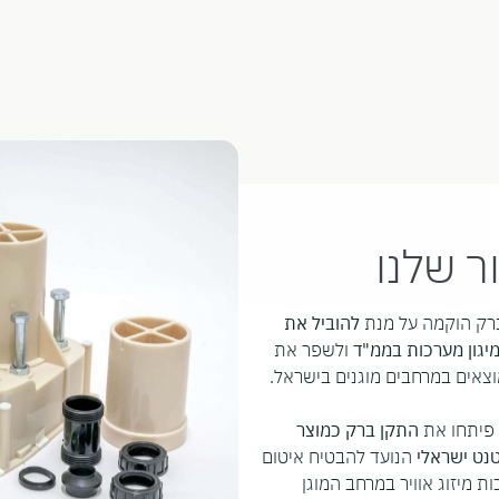
ר שלנו
רק הוקמה על מנת
להוביל את
מיגון מערכות בממ"ד
ולשפר את
צאים במרחבים מוגנים בישראל.
 פיתחו את
התקן ברק כמוצר
נט ישראלי
הנועד להבטיח איטום
 מיזוג אוויר במרחב המוגן