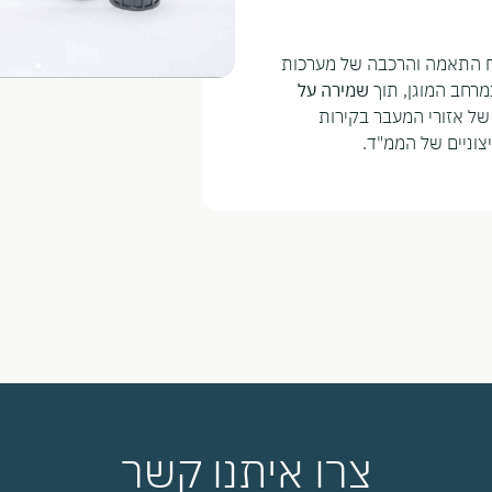
 התאמה והרכבה של מערכות
במרחב המוגן, תוך
שמירה על
של אזורי המעבר בקירות
צוניים של הממ"ד.
צרו איתנו קשר