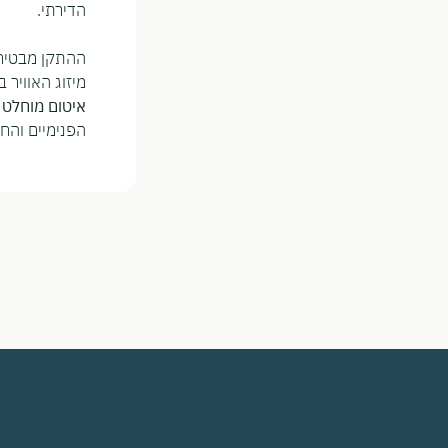
הדירתי.
ההתקן מבטיח
מיזוג האוויר 
איטום מוחלט
הפנימיים והחי