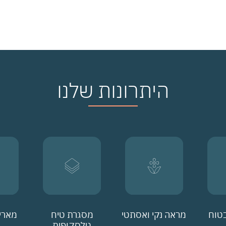
היתרונות שלנו
ובטוח
מראה נקי ואסתטי
מסגרת טיח
מאריך 
טלסקופית