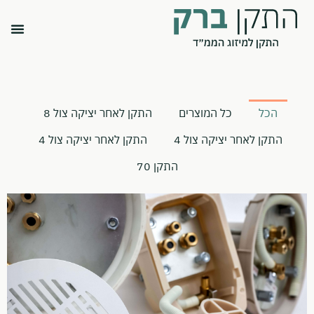
הכל
כל המוצרים
התקן לאחר יציקה צול 8
התקן לאחר יציקה צול 4
התקן לאחר יציקה צול 4
התקן 70