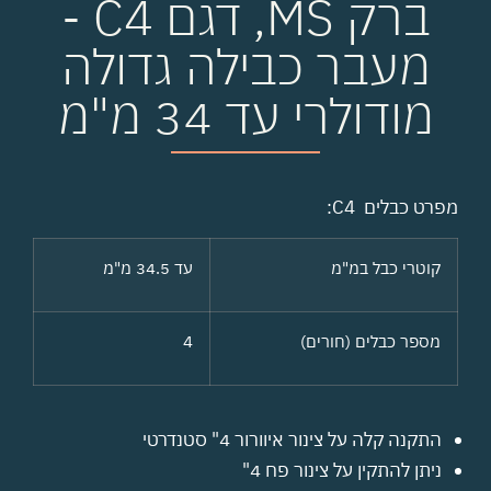
ברק MS, דגם C4 -
מעבר כבילה גדולה
מודולרי עד 34 מ"מ
מפרט כבלים C4:
קוטרי כבל במ"מ
עד 34.5 מ"מ
מספר כבלים (חורים)
4
התקנה קלה על צינור איוורור 4" סטנדרטי
ניתן להתקין על צינור פח 4"