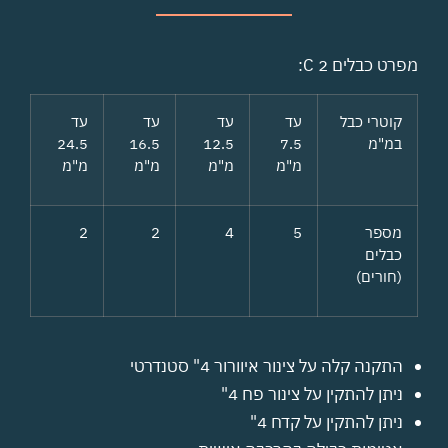
מפרט כבלים 2 C:
קוטרי כבל
עד
עד
עד
עד
במ"מ
7.5
12.5
16.5
24.5
מ"מ
מ"מ
מ"מ
מ"מ
מספר
5
4
2
2
כבלים
(חורים)
התקנה קלה על צינור איוורור 4" סטנדרטי
ניתן להתקין על צינור פח 4"
ניתן להתקין על קדח 4"