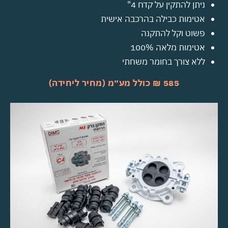
ניתן להתקין על קדח 4"
אטימות כבילה בהרכבה אישית
פשוט וקל להתקנה
אטימות מלאה 100%
ללא צורך בחומר משחתי
585 ₪ כולל מע״מ (מחיר ליחידה)