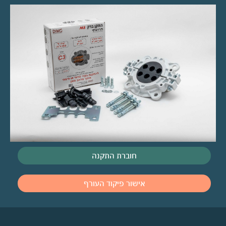
חוברת התקנה
אישור פיקוד העורף