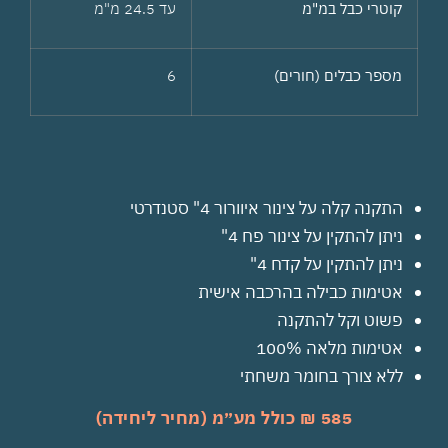
קוטרי כבל במ"מ
עד 24.5 מ"מ
מספר כבלים (חורים)
6
התקנה קלה על צינור איוורור 4" סטנדרטי
ניתן להתקין על צינור פח 4"
ניתן להתקין על קדח 4"
אטימות כבילה בהרכבה אישית
פשוט וקל להתקנה
אטימות מלאה 100%
ללא צורך בחומר משחתי
585 ₪ כולל מע״מ (מחיר ליחידה)