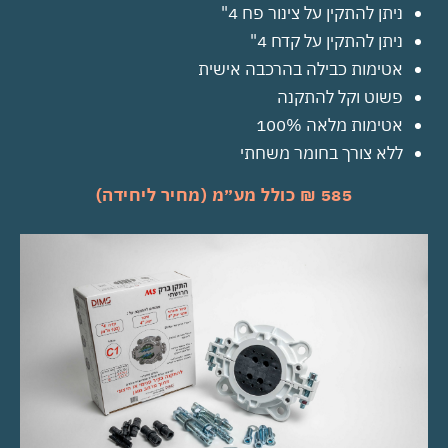
ניתן להתקין על צינור פח 4"
ניתן להתקין על קדח 4"
אטימות כבילה בהרכבה אישית
פשוט וקל להתקנה
אטימות מלאה 100%
ללא צורך בחומר משחתי
585 ₪ כולל מע״מ (מחיר ליחידה)