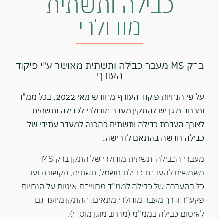
כבילה ותשתית
מודולרי
ברק MS מעבר כבילה ותשתית מאושר ע"י פיקוד
העורף
על פי הנחיות פיקוד העורף מחודש מאי 2022. בכל ממ"ד
ומרחב מוגן יש להתקין מעבר מודולרי לכבילה ותשתית
לצורך העברת כבילה ותשתית כהכנה למעבר עתידי של
כבילה חדשה בהתאם לדרישה.
מעברי הכבילה ותשתית מודולרי של התקן ברק MS
משמשים להעברת כבילת חשמל, תשתית, תקשורת ועוד.
כל בהעברה של כבילה לממ"ד מחוייבת איטום על הנחיות
פקע"ר ודרך מעבר מודולרי מתאים. ההתקן מיועד גם
לאיטום כבילה בממ"מ (מרחב מוגן מוסדי).