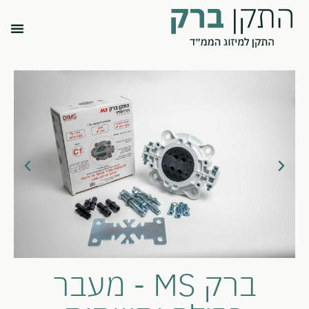
ברק MS - מעבר