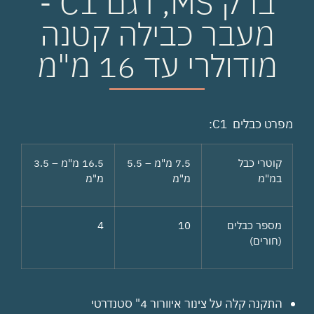
ברק MS, דגם C1 -
מעבר כבילה קטנה
מודולרי עד 16 מ"מ
מפרט כבלים C1:
קוטרי כבל
7.5 מ"מ – 5.5
16.5 מ"מ – 3.5
במ"מ
מ"מ
מ"מ
מספר כבלים
10
4
(חורים)
התקנה קלה על צינור איוורור 4" סטנדרטי