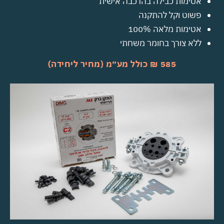
אטימות כבילה בהרכבה אישית
פשוט וקל להתקנה
אטימות מלאה 100%
ללא צורך בחומר משחתי
585 ₪ כולל מע״מ (מחיר ליחידה)