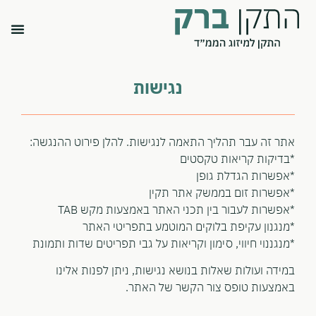
נגישות
אתר זה עבר תהליך התאמה לנגישות. להלן פירוט ההנגשה:
*בדיקות קריאות טקסטים
*אפשרות הגדלת גופן
*אפשרות זום בממשק אתר תקין
*אפשרות לעבור בין תכני האתר באמצעות מקש TAB
*מנגנון עקיפת בלוקים המוטמע בתפריטי האתר
*מנגננוי חיווי, סימון וקריאות על גבי תפריטים שדות ותמונת
במידה ועולות שאלות בנושא נגישות, ניתן לפנות אלינו
באמצעות טופס צור הקשר של האתר.