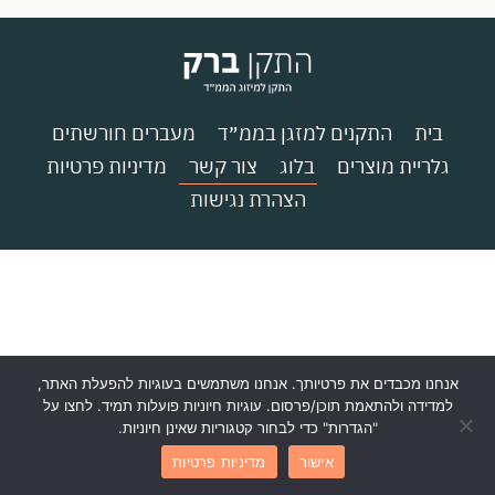
בית
התקנים למזגן בממ״ד
מעברים חורשתים
גלריית מוצרים
בלוג
צור קשר
מדיניות פרטיות
הצהרת נגישות
אנחנו מכבדים את פרטיותך. אנחנו משתמשים בעוגיות להפעלת האתר,
למדידה ולהתאמת תוכן/פרסום. עוגיות חיוניות פועלות תמיד. לחצו על
"הגדרות" כדי לבחור קטגוריות שאינן חיוניות.
אישור
מדיניות פרטיות