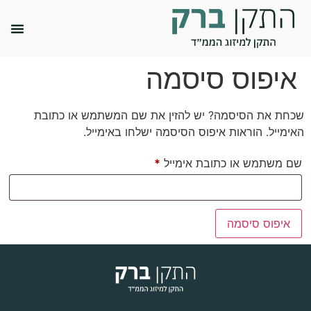
איפוס סיסמה
שכחת את הסיסמה? יש להזין את שם המשתמש או כתובת
האימייל. הוראות איפוס הסיסמה ישלחו באימייל.
שם משתמש או כתובת אימייל
*
איפוס סיסמה