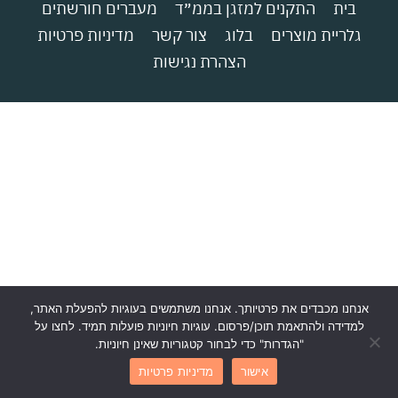
בית
התקנים למזגן בממ״ד
מעברים חורשתים
גלריית מוצרים
בלוג
צור קשר
מדיניות פרטיות
הצהרת נגישות
אנחנו מכבדים את פרטיותך. אנחנו משתמשים בעוגיות להפעלת האתר,
למדידה ולהתאמת תוכן/פרסום. עוגיות חיוניות פועלות תמיד. לחצו על
"הגדרות" כדי לבחור קטגוריות שאינן חיוניות.
אישור
מדיניות פרטיות